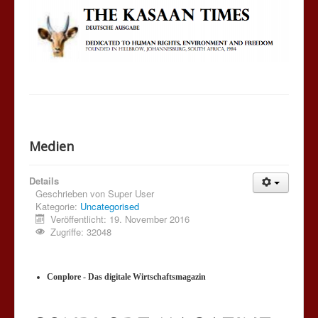
Medien
Details
Geschrieben von
Super User
Kategorie:
Uncategorised
Veröffentlicht: 19. November 2016
Zugriffe: 32048
Conplore - Das digitale Wirtschaftsmagazin