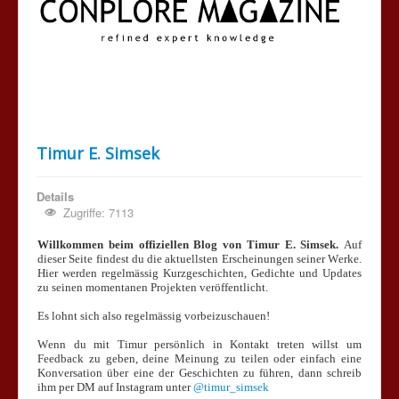
Timur E. Simsek
Details
Zugriffe: 7113
Willkommen beim offiziellen Blog von Timur E. Simsek.
Auf
dieser Seite findest du die aktuellsten Erscheinungen seiner Werke.
Hier werden regelmässig Kurzgeschichten, Gedichte und Updates
zu seinen momentanen Projekten veröffentlicht.
Es lohnt sich also regelmässig vorbeizuschauen!
Wenn du mit Timur persönlich in Kontakt treten willst um
Feedback zu geben, deine Meinung zu teilen oder einfach eine
Konversation über eine der Geschichten zu führen, dann schreib
ihm per DM auf Instagram unter
@timur_simsek