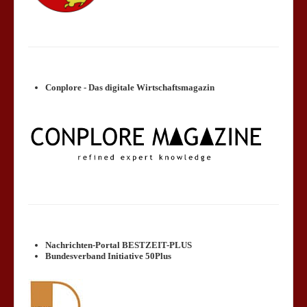
Conplore - Das digitale Wirtschaftsmagazin
Nachrichten-Portal BESTZEIT-PLUS
Bundesverband Initiative 50Plus